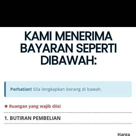
KAMI MENERIMA
BAYARAN SEPERTI
DIBAWAH: