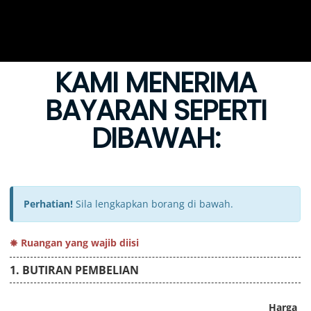
KAMI MENERIMA
BAYARAN SEPERTI
DIBAWAH: