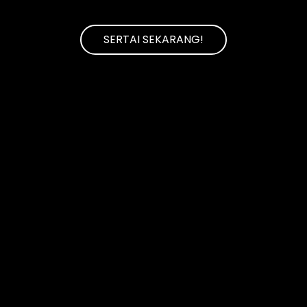
SERTAI SEKARANG!