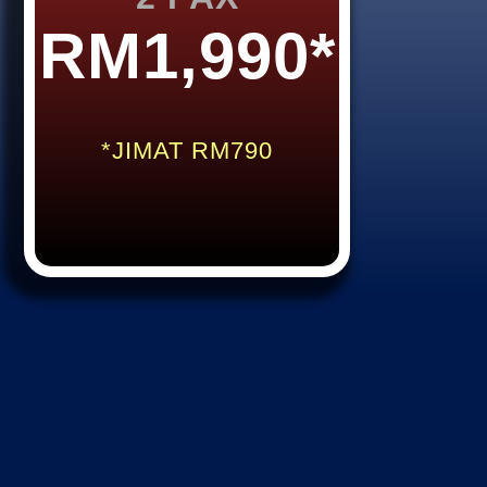
RM1,990*
*JIMAT RM790