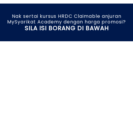
Nak sertai kursus HRDC Claimable anjuran
MySyarikat Academy dengan harga promosi?
SILA ISI BORANG DI BAWAH