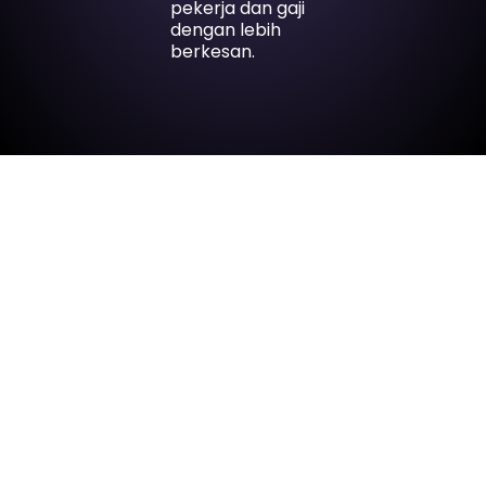
pekerja dan gaji
dengan lebih
berkesan.