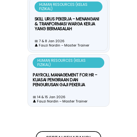
HUMAN RESOURCES (KELAS
FIZIKAL)
SKILL URUS PEKERJA - MENANGANI
& TRANFORMASI WARGA KERJA
YANG BERMASALAH
📅 7 & 8 Jan 2026
👤 Fauzi Nordin – Master Trainer
HUMAN RESOURCES (KELAS
FIZIKAL)
PAYROLL MANAGEMENT FOR HR -
KUASAI PENGIRAAN DAN
PENGURUSAN GAJI PEKERJA
📅 14 & 15 Jan 2026
👤 Fauzi Nordin – Master Trainer