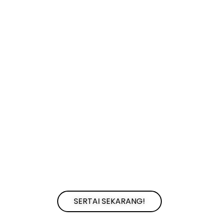
SERTAI SEKARANG!