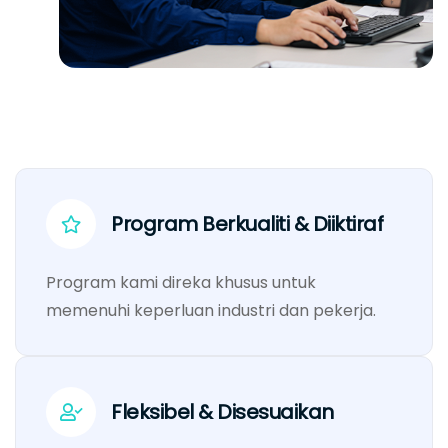
Program Berkualiti & Diiktiraf
Program kami direka khusus untuk
memenuhi keperluan industri dan pekerja.
Fleksibel & Disesuaikan