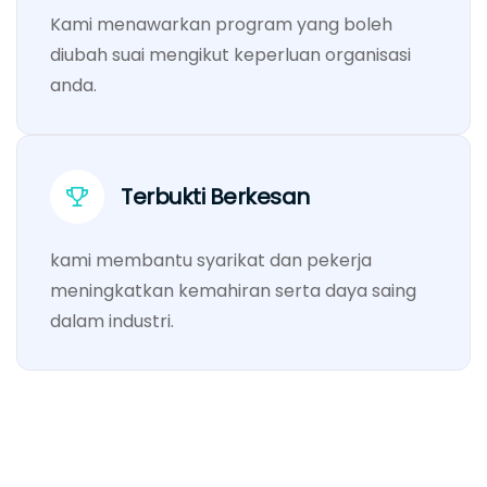
Kami menawarkan program yang boleh
diubah suai mengikut keperluan organisasi
anda.
Terbukti Berkesan
kami membantu syarikat dan pekerja
meningkatkan kemahiran serta daya saing
dalam industri.