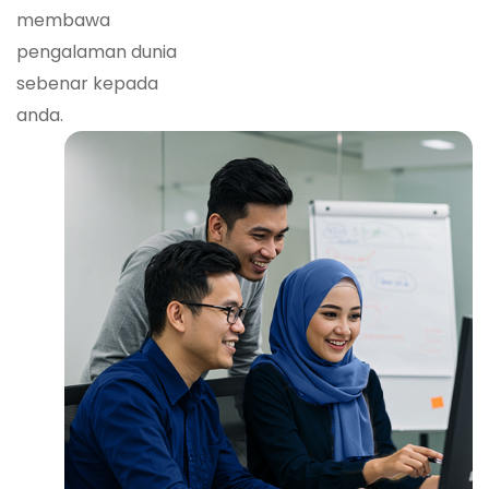
membawa
pengalaman dunia
sebenar kepada
anda.