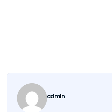
admin