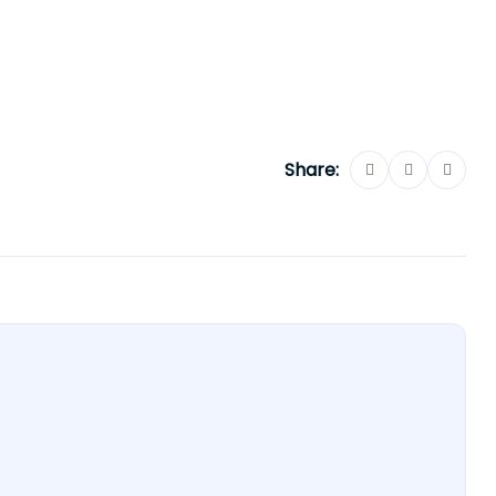
Share: