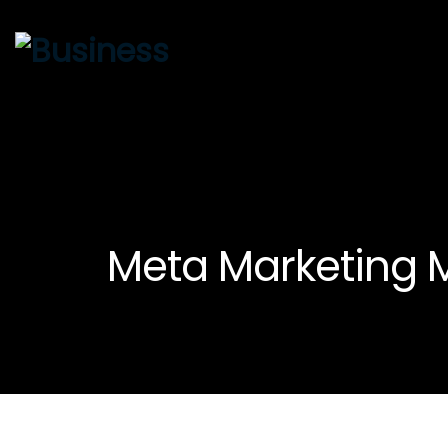
Meta Marketing 